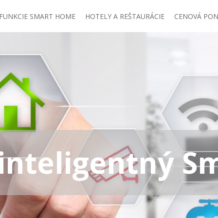
FUNKCIE SMART HOME
HOTELY A REŠTAURÁCIE
CENOVÁ PO
inteligentný 